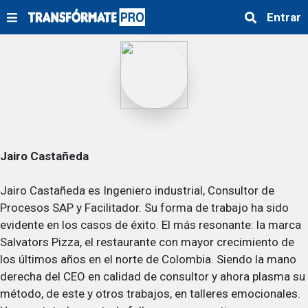
Entrar
Jairo Castañeda
Jairo Castañeda es Ingeniero industrial, Consultor de
Procesos SAP y Facilitador. Su forma de trabajo ha sido
evidente en los casos de éxito. El más resonante: la marca
Salvators Pizza, el restaurante con mayor crecimiento de
los últimos años en el norte de Colombia. Siendo la mano
derecha del CEO en calidad de consultor y ahora plasma su
método, de este y otros trabajos, en talleres emocionales.