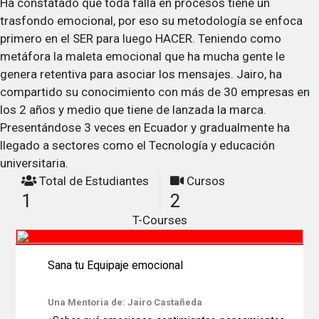
Ha constatado que toda falla en procesos tiene un
trasfondo emocional, por eso su metodología se enfoca
primero en el SER para luego HACER. Teniendo como
metáfora la maleta emocional que ha mucha gente le
genera retentiva para asociar los mensajes. Jairo, ha
compartido su conocimiento con más de 30 empresas en
los 2 años y medio que tiene de lanzada la marca.
Presentándose 3 veces en Ecuador y gradualmente ha
llegado a sectores como el Tecnología y educación
universitaria.
Total de Estudiantes
Cursos
1
2
T-Courses
Sana tu Equipaje emocional
Una Mentoria de: Jairo Castañeda