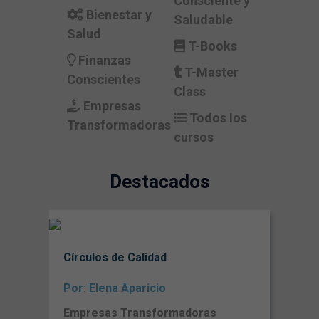
Consciente y
Bienestar y
Saludable
Salud
T-Books
Finanzas
T-Master
Conscientes
Class
Empresas
Todos los
Transformadoras
cursos
Destacados
Círculos de Calidad
Por: Elena Aparicio
Empresas Transformadoras