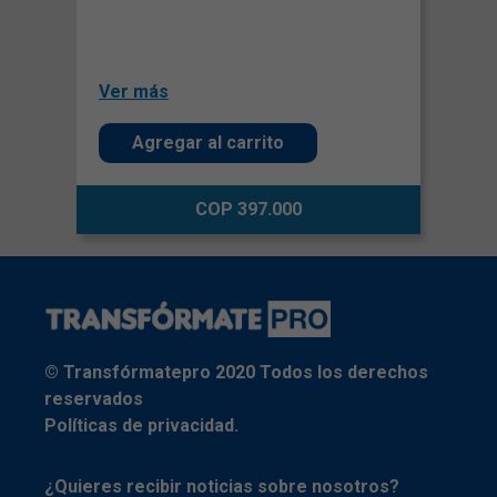
Ver más
Agregar al carrito
COP 397.000
© Transfórmatepro 2020 Todos los derechos
reservados
Políticas de privacidad.
¿Quieres recibir noticias sobre nosotros?