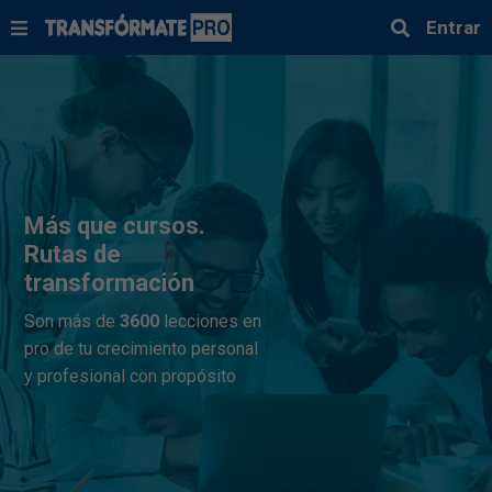
Entrar
Más que cursos.
Rutas de
transformación
Son más de
3600
lecciones en
pro de tu crecimiento personal
y profesional con propósito