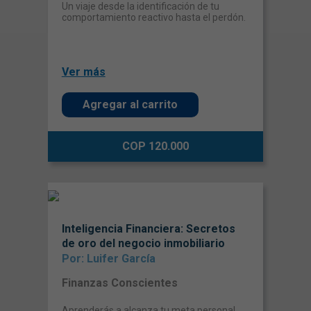
Un viaje desde la identificación de tu
comportamiento reactivo hasta el perdón.
Ver más
Agregar al carrito
COP 120.000
Inteligencia Financiera: Secretos
de oro del negocio inmobiliario
Por: Luifer García
Finanzas Conscientes
Aprenderás a alcanza tu meta personal