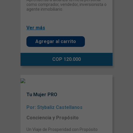
como comprador, vendedor, inversionista o
agente inmobiliario.
Ver más
Agregar al carrito
COP 120.000
Tu Mujer PRO
Por: Stybaliz Castellanos
Conciencia y Propósito
Un Viaje de Prosperidad con Propósito