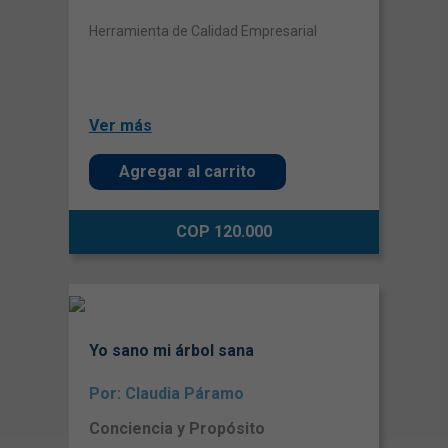
Herramienta de Calidad Empresarial
Ver más
Agregar al carrito
COP 120.000
Yo sano mi árbol sana
Por: Claudia Páramo
Conciencia y Propósito