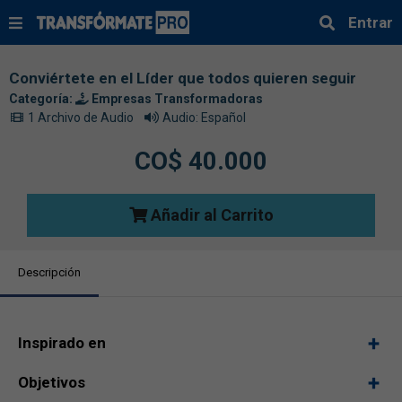
Entrar
Conviértete en el Líder que todos quieren seguir
Categoría:
Empresas Transformadoras
1 Archivo de Audio
Audio: Español
CO$ 40.000
Añadir al Carrito
Descripción
Inspirado en
Objetivos