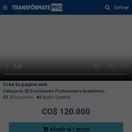
Entrar
Crea tu pagina web
Categoría:
Crecimiento Profesional y Académico
36 Lecciones
Audio: Español
CO$ 120.000
Añadir al Carrito