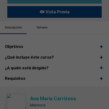
Vista Previa
Descripción
Temario
Objetivos
¿Qué incluye éste curso?
¿A quién está dirigido?
Requisitos
Ana Maria Carrizosa
Mentora