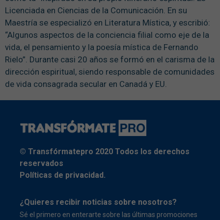
Licenciada en Ciencias de la Comunicación. En su
Maestría se especializó en Literatura Mística, y escribió:
“Algunos aspectos de la conciencia filial como eje de la
vida, el pensamiento y la poesía mística de Fernando
Rielo”. Durante casi 20 años se formó en el carisma de la
dirección espiritual, siendo responsable de comunidades
de vida consagrada secular en Canadá y EU.
© Transfórmatepro 2020 Todos los derechos
reservados
Políticas de privacidad.
¿Quieres recibir noticias sobre nosotros?
Sé el primero en enterarte sobre las últimas promociones