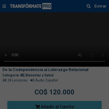
Entrar
De la Codependencia al Liderazgo Relacional
Categoría:
Bienestar y Salud
28 Lecciones
Audio: Español
CO$ 120.000
Añadir al Carrito